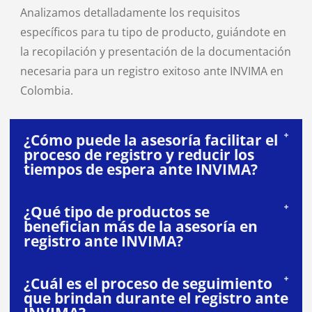
Analizamos detalladamente los requisitos
específicos para tu tipo de producto, guiándote en
la recopilación y presentación de la documentación
necesaria para un registro exitoso ante INVIMA en
Colombia.
¿Cómo puede la asesoría facilitar el
proceso de registro y reducir los
tiempos de espera ante INVIMA?
¿Qué tipo de productos se
benefician más de la asesoría en
registro ante INVIMA?
¿Cuál es el proceso de seguimiento
que brindan durante el registro ante