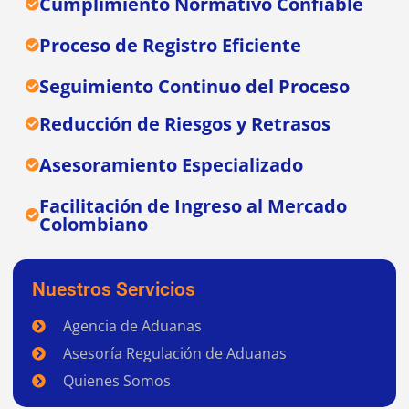
Cumplimiento Normativo Confiable
Proceso de Registro Eficiente
Seguimiento Continuo del Proceso
Reducción de Riesgos y Retrasos
Asesoramiento Especializado
Facilitación de Ingreso al Mercado
Colombiano
Nuestros Servicios
Agencia de Aduanas
Asesoría Regulación de Aduanas
Quienes Somos