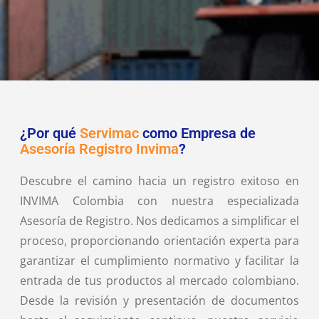
¿Por qué
Servimac
como Empresa de
Asesoría Registro Invima
?
Descubre el camino hacia un registro exitoso en
INVIMA Colombia con nuestra especializada
Asesoría de Registro. Nos dedicamos a simplificar el
proceso, proporcionando orientación experta para
garantizar el cumplimiento normativo y facilitar la
entrada de tus productos al mercado colombiano.
Desde la revisión y presentación de documentos