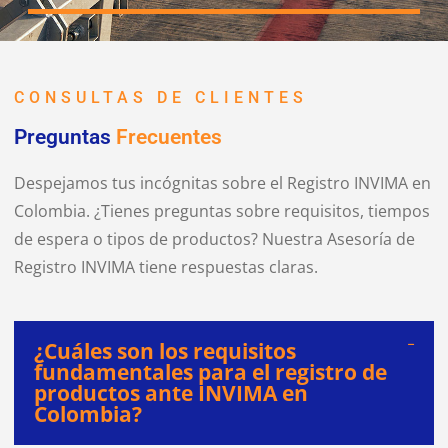
CONSULTAS DE CLIENTES
Preguntas
Frecuentes
Despejamos tus incógnitas sobre el Registro INVIMA en
Colombia. ¿Tienes preguntas sobre requisitos, tiempos
de espera o tipos de productos? Nuestra Asesoría de
Registro INVIMA tiene respuestas claras.
¿Cuáles son los requisitos
fundamentales para el registro de
productos ante INVIMA en
Colombia?