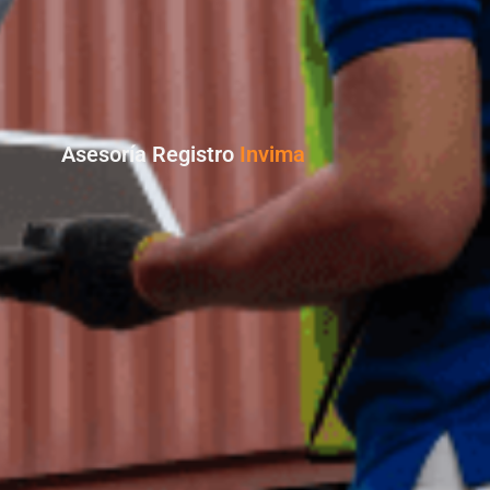
Asesoría Registro
Invima