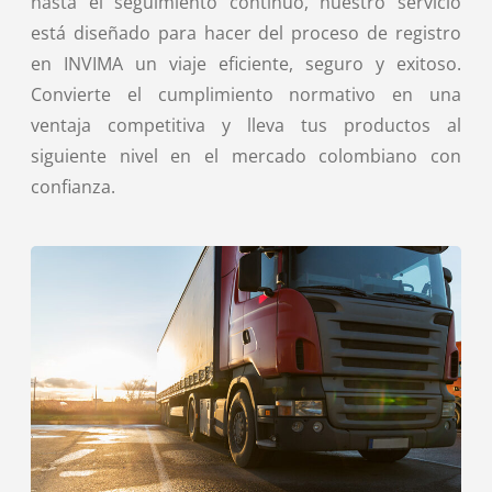
hasta el seguimiento continuo, nuestro servicio
está diseñado para hacer del proceso de registro
en INVIMA un viaje eficiente, seguro y exitoso.
Convierte el cumplimiento normativo en una
ventaja competitiva y lleva tus productos al
siguiente nivel en el mercado colombiano con
confianza.