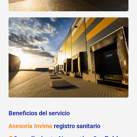
Beneficios del servicio
Asesoría Invima
registro sanitario